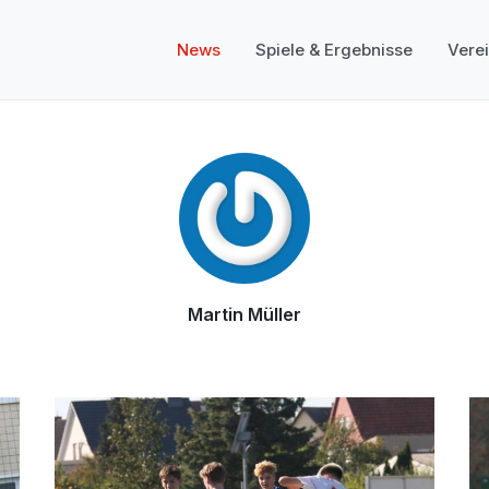
News
Spiele & Ergebnisse
Vere
Martin Müller