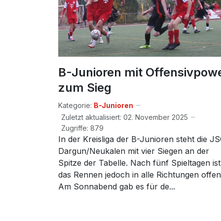
B-Junioren mit Offensivpow
zum Sieg
Kategorie:
B-Junioren
Zuletzt aktualisiert: 02. November 2025
Zugriffe: 879
In der Kreisliga der B-Junioren steht die J
Dargun/Neukalen mit vier Siegen an der
Spitze der Tabelle. Nach fünf Spieltagen ist
das Rennen jedoch in alle Richtungen offen
Am Sonnabend gab es für de...