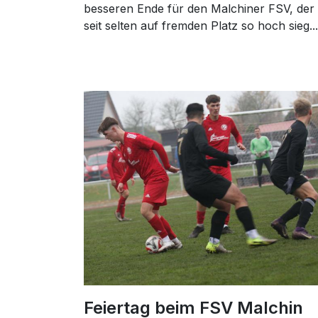
besseren Ende für den Malchiner FSV, der
seit selten auf fremden Platz so hoch sieg...
Feiertag beim FSV Malchin