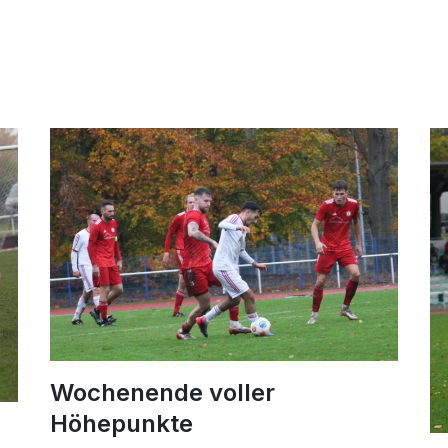
Wochenende voller
Höhepunkte