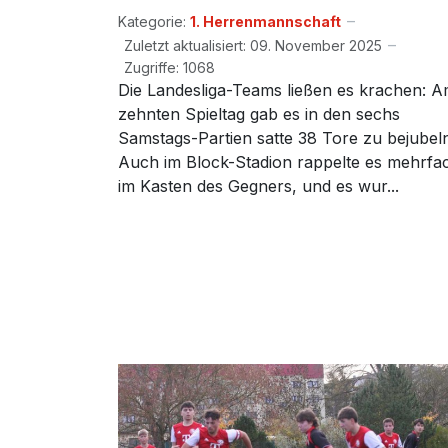
Kategorie:
1. Herrenmannschaft
Zuletzt aktualisiert: 09. November 2025
Zugriffe: 1068
Die Landesliga-Teams ließen es krachen: 
zehnten Spieltag gab es in den sechs
Samstags-Partien satte 38 Tore zu bejubel
Auch im Block-Stadion rappelte es mehrfa
im Kasten des Gegners, und es wur...