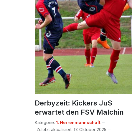
Derbyzeit: Kickers JuS
erwartet den FSV Malchin
Kategorie:
1. Herrenmannschaft
Zuletzt aktualisiert: 17. Oktober 2025