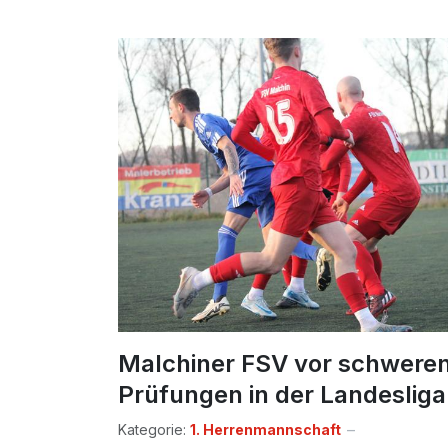
Malchiner FSV vor schwere
Prüfungen in der Landesliga
Kategorie:
1. Herrenmannschaft