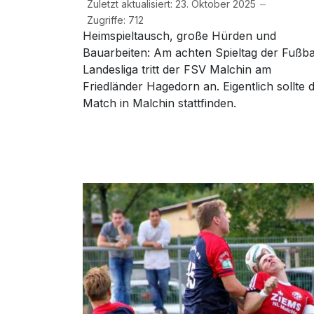
Zuletzt aktualisiert: 23. Oktober 2025
Zugriffe: 712
Heimspieltausch, große Hürden und
Bauarbeiten: Am achten Spieltag der Fußba
Landesliga tritt der FSV Malchin am
Friedländer Hagedorn an. Eigentlich sollte 
Match in Malchin stattfinden.