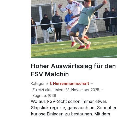
Hoher Auswärtssieg für den
FSV Malchin
Kategorie:
1. Herrenmannschaft
Zuletzt aktualisiert: 23. November 2025
Zugriffe: 1069
Wo aus FSV-Sicht schon immer etwas
Slapstick regierte, gabs auch am Sonnabe
kuriose Einlagen zu bestaunen. Mit dem