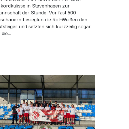
kordkulisse in Stavenhagen zur
nnschaft der Stunde. Vor fast 500
schauern besiegten die Rot-Weißen den
fsteiger und setzten sich kurzzeitig sogar
 die...