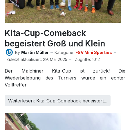
Kita-Cup-Comeback
begeistert Groß und Klein
By
Martin Müller
Kategorie:
FSV Mini Sporties
Zuletzt aktualisiert: 29. Mai 2025
Zugriffe: 1012
Der Malchiner Kita-Cup ist zurück! Die
Wiederbelebung des Turniers wurde ein echter
Volltreffer.
Weiterlesen: Kita-Cup-Comeback begeistert...