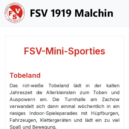
FSV-Mini-Sporties
Tobeland
Das rot-weiße Tobeland lädt in der kalten
Jahreszeit die Allerkleinsten zum Toben und
Auspowern ein. Die Turnhalle am Zachow
verwandelt sich dann einmal wöchentlich in ein
riesiges Indoor-Spieleparadies mit Hüpfburgen,
Fahrzeugen, Klettergeräten und lädt ein zu viel
Spaß und Bewegung.