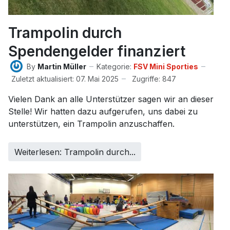
Trampolin durch
Spendengelder finanziert
By
Martin Müller
Kategorie:
FSV Mini Sporties
Zuletzt aktualisiert: 07. Mai 2025
Zugriffe: 847
Vielen Dank an alle Unterstützer sagen wir an dieser
Stelle! Wir hatten dazu aufgerufen, uns dabei zu
unterstützen, ein Trampolin anzuschaffen.
Weiterlesen: Trampolin durch...