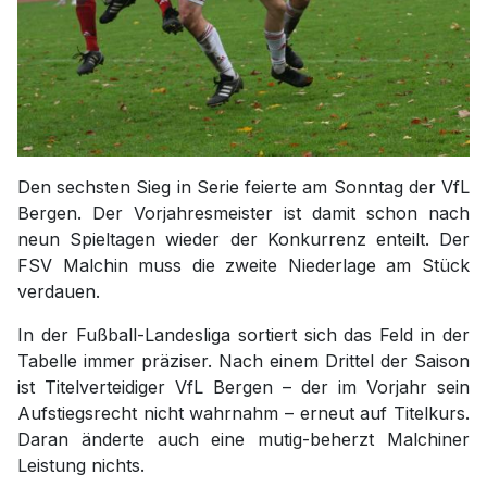
Den sechsten Sieg in Serie feierte am Sonntag der VfL
Bergen. Der Vorjahresmeister ist damit schon nach
neun Spieltagen wieder der Konkurrenz enteilt. Der
FSV Malchin muss die zweite Niederlage am Stück
verdauen.
In der Fußball-Landesliga sortiert sich das Feld in der
Tabelle immer präziser. Nach einem Drittel der Saison
ist Titelverteidiger VfL Bergen – der im Vorjahr sein
Aufstiegsrecht nicht wahrnahm – erneut auf Titelkurs.
Daran änderte auch eine mutig-beherzt Malchiner
Leistung nichts.