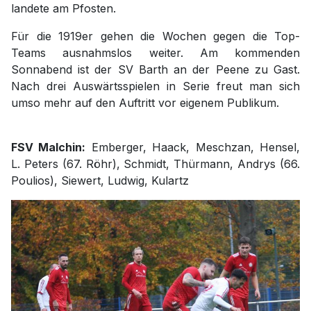
landete am Pfosten.
Für die 1919er gehen die Wochen gegen die Top-
Teams ausnahmslos weiter. Am kommenden
Sonnabend ist der SV Barth an der Peene zu Gast.
Nach drei Auswärtsspielen in Serie freut man sich
umso mehr auf den Auftritt vor eigenem Publikum.
FSV Malchin:
Emberger, Haack, Meschzan, Hensel,
L. Peters (67. Röhr), Schmidt, Thürmann, Andrys (66.
Poulios), Siewert, Ludwig, Kulartz