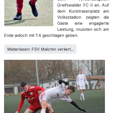
Greifswalder FC II an. Auf
dem Kunstrasenplatz am
Volksstadion zeigten die
Gäste eine engagierte
Leistung, mussten sich am
Ende jedoch mit 1:4 geschlagen geben.
Weiterlesen: FSV Malchin verliert...