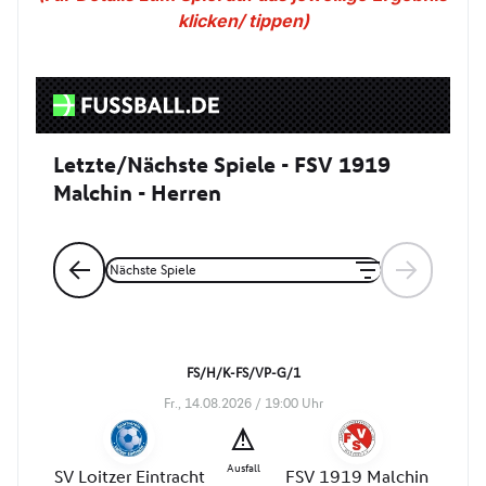
klicken/ tippen)