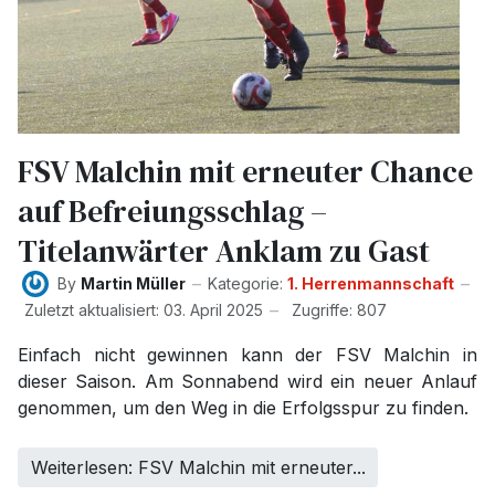
FSV Malchin mit erneuter Chance
auf Befreiungsschlag –
Titelanwärter Anklam zu Gast
By
Martin Müller
Kategorie:
1. Herrenmannschaft
Zuletzt aktualisiert: 03. April 2025
Zugriffe: 807
Einfach nicht gewinnen kann der FSV Malchin in
dieser Saison. Am Sonnabend wird ein neuer Anlauf
genommen, um den Weg in die Erfolgsspur zu finden.
Weiterlesen: FSV Malchin mit erneuter...