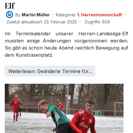
Elf
By
Martin Müller
Kategorie:
1. Herrenmannschaft
Zuletzt aktualisiert: 23. Februar 2025
Zugriffe: 809
Im Terminkalender unserer Herren-Landesliga-Elf
mussten einige Änderungen vorgenommen werden.
So gibt es schon heute Abend reichlich Bewegung auf
dem Kunstrasenplatz.
Weiterlesen: Geänderte Termine für...