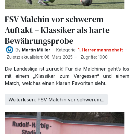
FSV Malchin vor schwerem
Auftakt – Klassiker als harte
Bewährungsprobe
By
Martin Müller
Kategorie:
1. Herrenmannschaft
Zuletzt aktualisiert: 08. März 2025
Zugriffe: 1000
Die Landesliga ist zurück! Für die Malchiner geht’s los
mit einem „Klassiker zum Vergessen“ und einem
Match, welches einen klaren Favoriten sieht.
Weiterlesen: FSV Malchin vor schwerem...