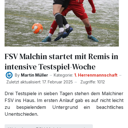
FSV Malchin startet mit Remis in
intensive Testspiel-Woche
By
Martin Müller
Kategorie:
1. Herrenmannschaft
Zuletzt aktualisiert: 17. Februar 2025
Zugriffe: 1012
Drei Testspiele in sieben Tagen stehen dem Malchiner
FSV ins Haus. Im ersten Anlauf gab es auf nicht leicht
zu bespielendem Untergrund ein beachtliches
Unentschieden.