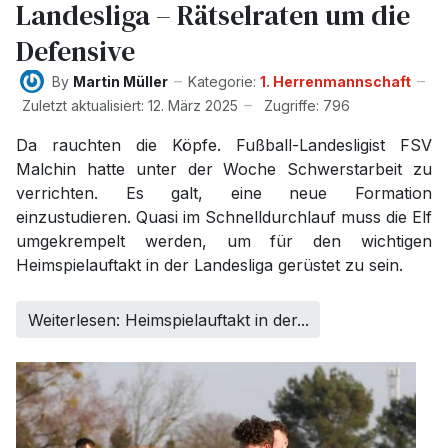
Landesliga – Rätselraten um die
Defensive
By
Martin Müller
Kategorie:
1. Herrenmannschaft
Zuletzt aktualisiert: 12. März 2025
Zugriffe: 796
Da rauchten die Köpfe. Fußball-Landesligist FSV
Malchin hatte unter der Woche Schwerstarbeit zu
verrichten. Es galt, eine neue Formation
einzustudieren. Quasi im Schnelldurchlauf muss die Elf
umgekrempelt werden, um für den wichtigen
Heimspielauftakt in der Landesliga gerüstet zu sein.
Weiterlesen: Heimspielauftakt in der...