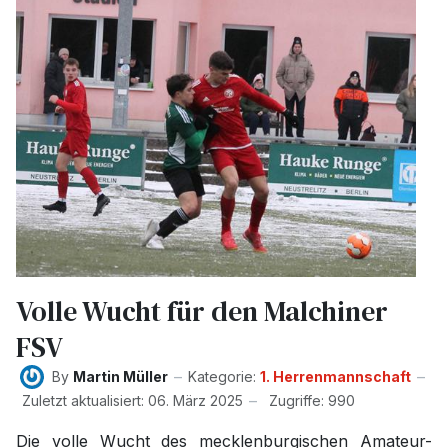
Volle Wucht für den Malchiner
FSV
By
Martin Müller
Kategorie:
1. Herrenmannschaft
Zuletzt aktualisiert: 06. März 2025
Zugriffe: 990
Die volle Wucht des mecklenburgischen Amateur-