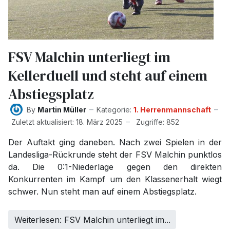
FSV Malchin unterliegt im
Kellerduell und steht auf einem
Abstiegsplatz
By
Martin Müller
Kategorie:
1. Herrenmannschaft
Zuletzt aktualisiert: 18. März 2025
Zugriffe: 852
Der Auftakt ging daneben. Nach zwei Spielen in der
Landesliga-Rückrunde steht der FSV Malchin punktlos
da. Die 0:1-Niederlage gegen den direkten
Konkurrenten im Kampf um den Klassenerhalt wiegt
schwer. Nun steht man auf einem Abstiegsplatz.
Weiterlesen: FSV Malchin unterliegt im...