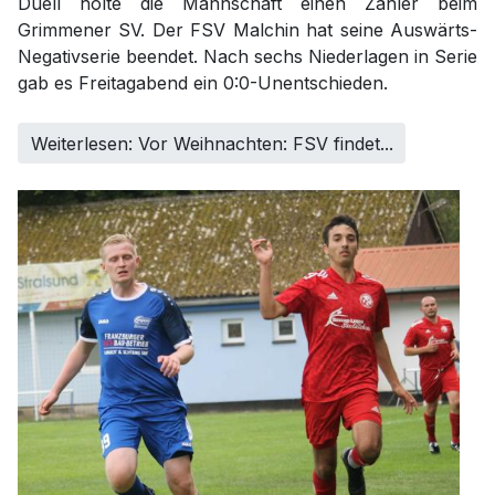
Duell holte die Mannschaft einen Zähler beim
Grimmener SV. Der FSV Malchin hat seine Auswärts-
Negativserie beendet. Nach sechs Niederlagen in Serie
gab es Freitagabend ein 0:0-Unentschieden.
Weiterlesen: Vor Weihnachten: FSV findet...