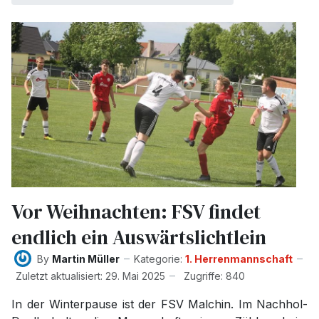
Vor Weihnachten: FSV findet
endlich ein Auswärtslichtlein
By
Martin Müller
Kategorie:
1. Herrenmannschaft
Zuletzt aktualisiert: 29. Mai 2025
Zugriffe: 840
In der Winterpause ist der FSV Malchin. Im Nachhol-