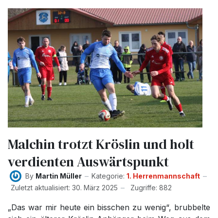
Malchin trotzt Kröslin und holt
verdienten Auswärtspunkt
By
Martin Müller
Kategorie:
1. Herrenmannschaft
Zuletzt aktualisiert: 30. März 2025
Zugriffe: 882
„Das war mir heute ein bisschen zu wenig“, brubbelte