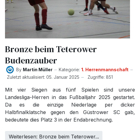
Bronze beim Teterower
Budenzauber
By
Martin Müller
Kategorie:
1. Herrenmannschaft
Zuletzt aktualisiert: 05. Januar 2025
Zugriffe: 851
Mit vier Siegen aus fünf Spielen sind unsere
Landesliga-Herren in das Fußballjahr 2025 gestartet.
Da es die einzige Niederlage per dicker
Halbfinalklatsche gegen den Güstrower SC gab,
bedeutete dies Platz 3 in der Endabrechnung.
Weiterlesen: Bronze beim Teterower...