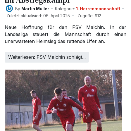
By
Martin Müller
Kategorie:
1. Herrenmannschaft
Zuletzt aktualisiert: 06. April 2025
Zugriffe: 912
Neue Hoffnung für den FSV Malchin. In der
Landesliga steuert die Mannschaft durch einen
unerwarteten Heimsieg das rettende Ufer an.
Weiterlesen: FSV Malchin schlägt...