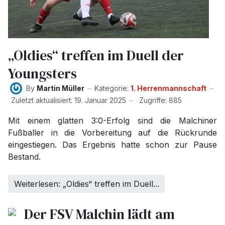
„Oldies“ treffen im Duell der
Youngsters
By
Martin Müller
Kategorie:
1. Herrenmannschaft
Zuletzt aktualisiert: 19. Januar 2025
Zugriffe: 885
Mit einem glatten 3:0-Erfolg sind die Malchiner
Fußballer in die Vorbereitung auf die Rückrunde
eingestiegen. Das Ergebnis hatte schon zur Pause
Bestand.
Weiterlesen: „Oldies“ treffen im Duell...
Der FSV Malchin lädt am