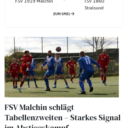
FSV Malchin schlägt
Tabellenzweiten – Starkes Signal
im Abstiegskampf