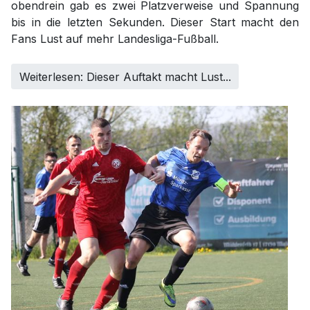
obendrein gab es zwei Platzverweise und Spannung
bis in die letzten Sekunden. Dieser Start macht den
Fans Lust auf mehr Landesliga-Fußball.
Weiterlesen: Dieser Auftakt macht Lust...