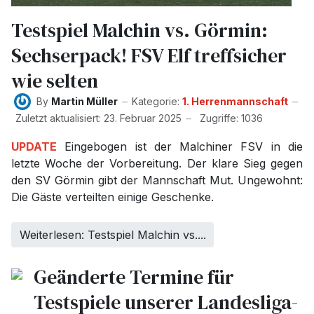
Testspiel Malchin vs. Görmin:
Sechserpack! FSV Elf treffsicher
wie selten
By
Martin Müller
Kategorie:
1. Herrenmannschaft
Zuletzt aktualisiert: 23. Februar 2025
Zugriffe: 1036
UPDATE
Eingebogen ist der Malchiner FSV in die
letzte Woche der Vorbereitung. Der klare Sieg gegen
den SV Görmin gibt der Mannschaft Mut. Ungewohnt:
Die Gäste verteilten einige Geschenke.
Weiterlesen: Testspiel Malchin vs....
Geänderte Termine für
Testspiele unserer Landesliga-