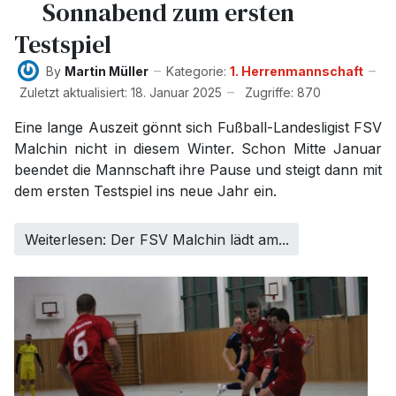
Sonnabend zum ersten
Testspiel
By
Martin Müller
Kategorie:
1. Herrenmannschaft
Zuletzt aktualisiert: 18. Januar 2025
Zugriffe: 870
Eine lange Auszeit gönnt sich Fußball-Landesligist FSV
Malchin nicht in diesem Winter. Schon Mitte Januar
beendet die Mannschaft ihre Pause und
steigt
dann
mit
dem ersten Testspiel
ins neue Jahr ein.
Weiterlesen: Der FSV Malchin lädt am...