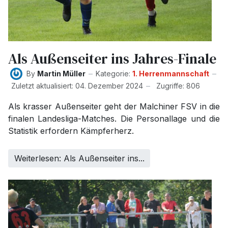
Als Außenseiter ins Jahres-Finale
By
Martin Müller
Kategorie:
1. Herrenmannschaft
Zuletzt aktualisiert: 04. Dezember 2024
Zugriffe: 806
Als krasser Außenseiter geht der Malchiner FSV in die
finalen Landesliga-Matches. Die Personallage und die
Statistik erfordern Kämpferherz.
Weiterlesen: Als Außenseiter ins...