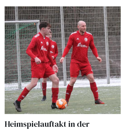
Heimspielauftakt in der