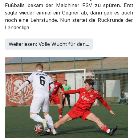
Fußballs bekam der Malchiner FSV zu spüren. Erst
sagte wieder einmal ein Gegner ab, dann gab es auch
noch eine Lehrstunde. Nun startet die Rückrunde der
Landesliga.
Weiterlesen: Volle Wucht für den...