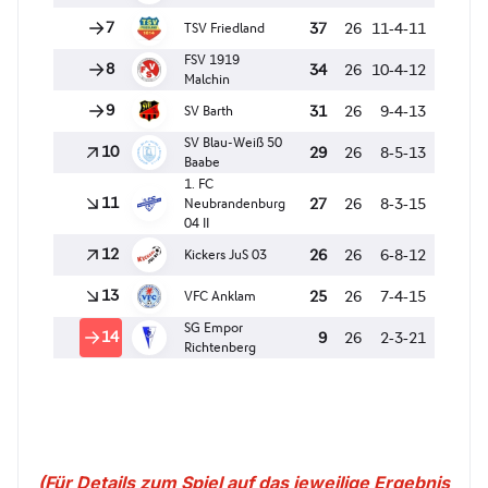
(Für Details zum Spiel auf das jeweilige Ergebnis