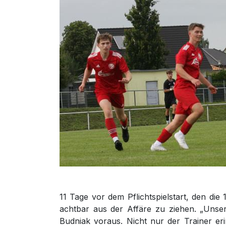
11 Tage vor dem Pflichtspielstart, den d
achtbar aus der Affäre zu ziehen. „Unse
Budniak voraus. Nicht nur der Trainer eri