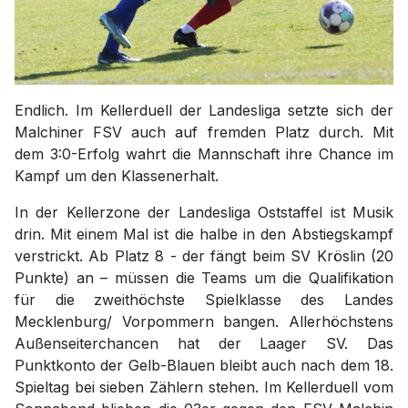
Endlich. Im Kellerduell der Landesliga setzte sich der
Malchiner FSV auch auf fremden Platz durch. Mit
dem 3:0-Erfolg wahrt die Mannschaft ihre Chance im
Kampf um den Klassenerhalt.
In der Kellerzone der Landesliga Oststaffel ist Musik
drin. Mit einem Mal ist die halbe in den Abstiegskampf
verstrickt. Ab Platz 8 - der fängt beim SV Kröslin (20
Punkte) an – müssen die Teams um die Qualifikation
für die zweithöchste Spielklasse des Landes
Mecklenburg/ Vorpommern bangen. Allerhöchstens
Außenseiterchancen hat der Laager SV. Das
Punktkonto der Gelb-Blauen bleibt auch nach dem 18.
Spieltag bei sieben Zählern stehen. Im Kellerduell vom