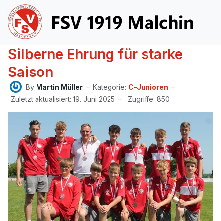
Silberne Ehrung für starke
Saison
By
Martin Müller
Kategorie:
C-Junioren
Zuletzt aktualisiert: 19. Juni 2025
Zugriffe: 850