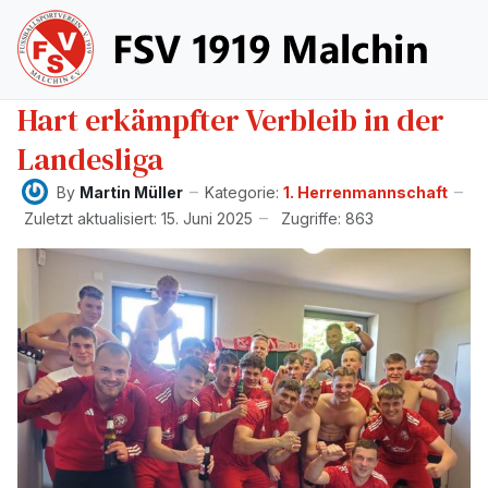
Hart erkämpfter Verbleib in der
Landesliga
By
Martin Müller
Kategorie:
1. Herrenmannschaft
Zuletzt aktualisiert: 15. Juni 2025
Zugriffe: 863