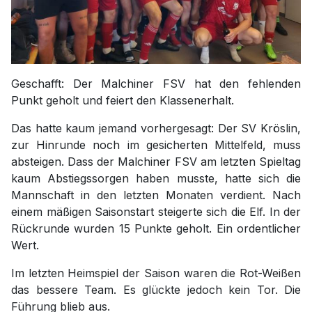
Geschafft: Der Malchiner FSV hat den fehlenden
Punkt geholt und feiert den Klassenerhalt.
Das hatte kaum jemand vorhergesagt: Der SV Kröslin,
zur Hinrunde noch im gesicherten Mittelfeld, muss
absteigen. Dass der Malchiner FSV am letzten Spieltag
kaum Abstiegssorgen haben musste, hatte sich die
Mannschaft in den letzten Monaten verdient. Nach
einem mäßigen Saisonstart steigerte sich die Elf. In der
Rückrunde wurden 15 Punkte geholt. Ein ordentlicher
Wert.
Im letzten Heimspiel der Saison waren die Rot-Weißen
das bessere Team. Es glückte jedoch kein Tor. Die
Führung blieb aus.